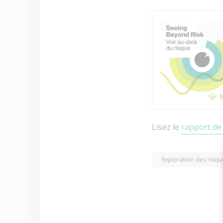
Lisez le
rapport de
Exploration des risqu