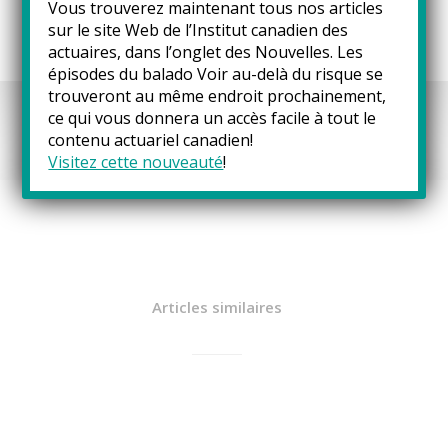
Vous trouverez maintenant tous nos articles
sur le site Web de l’Institut canadien des
actuaires, dans l’onglet des
Nouvelles
. Les
épisodes du balado Voir au-delà du risque se
trouveront au même endroit prochainement,
ce qui vous donnera un accès facile à tout le
contenu actuariel canadien!
Visitez cette nouveauté
!
Articles similaires