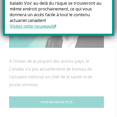
balado Voir au-delà du risque se trouveront au
même endroit prochainement, ce qui vous
donnera un accès facile à tout le contenu
actuariel canadien!
Visitez cette nouveauté
!
À l’instar de la plupart des autres pays, le
Canada n’a pas actuellement de bureau de
l’actuaire national en chef de la santé ni de
poste connexe.
POUR EN SAVOIR PLUS