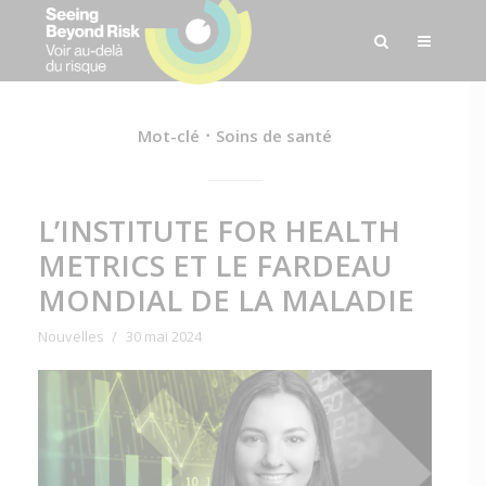
Mot-clé
Soins de santé
L’INSTITUTE FOR HEALTH
METRICS ET LE FARDEAU
MONDIAL DE LA MALADIE
Nouvelles
30 mai 2024