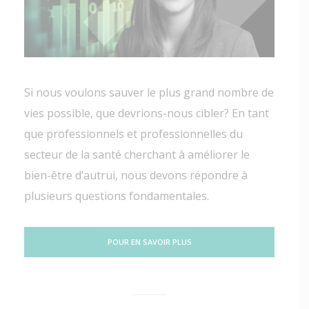
Si nous voulons sauver le plus grand nombre de
vies possible, que devrions-nous cibler? En tant
que professionnels et professionnelles du
secteur de la santé cherchant à améliorer le
bien-être d’autrui, nous devons répondre à
plusieurs questions fondamentales.
POUR EN SAVOIR PLUS