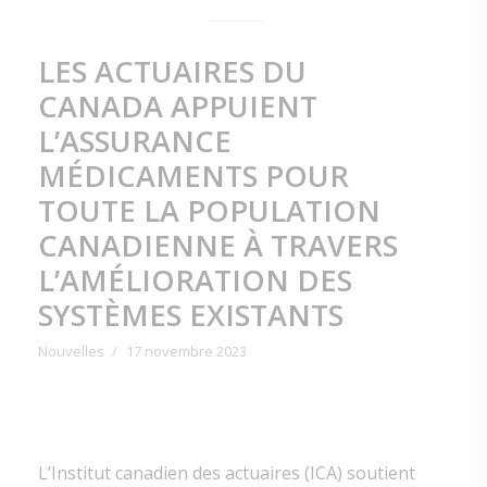
LES ACTUAIRES DU
CANADA APPUIENT
L’ASSURANCE
MÉDICAMENTS POUR
TOUTE LA POPULATION
CANADIENNE À TRAVERS
L’AMÉLIORATION DES
SYSTÈMES EXISTANTS
Nouvelles
17 novembre 2023
L’Institut canadien des actuaires (ICA) soutient