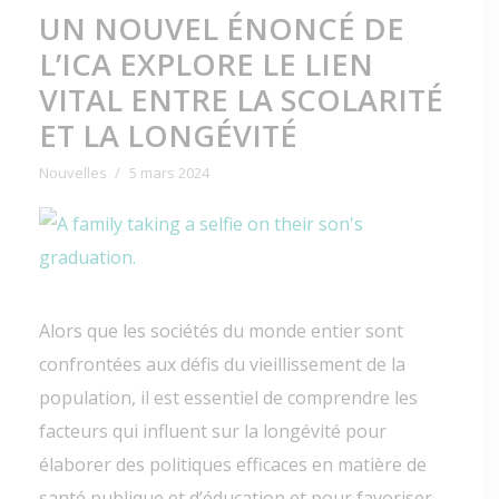
UN NOUVEL ÉNONCÉ DE
L’ICA EXPLORE LE LIEN
VITAL ENTRE LA SCOLARITÉ
ET LA LONGÉVITÉ
Nouvelles
5 mars 2024
Alors que les sociétés du monde entier sont
confrontées aux défis du vieillissement de la
population, il est essentiel de comprendre les
facteurs qui influent sur la longévité pour
élaborer des politiques efficaces en matière de
santé publique et d’éducation et pour favoriser