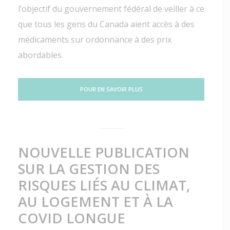
l’objectif du gouvernement fédéral de veiller à ce
que tous les gens du Canada aient accès à des
médicaments sur ordonnance à des prix
abordables.
POUR EN SAVOIR PLUS
NOUVELLE PUBLICATION
SUR LA GESTION DES
RISQUES LIÉS AU CLIMAT,
AU LOGEMENT ET À LA
COVID LONGUE