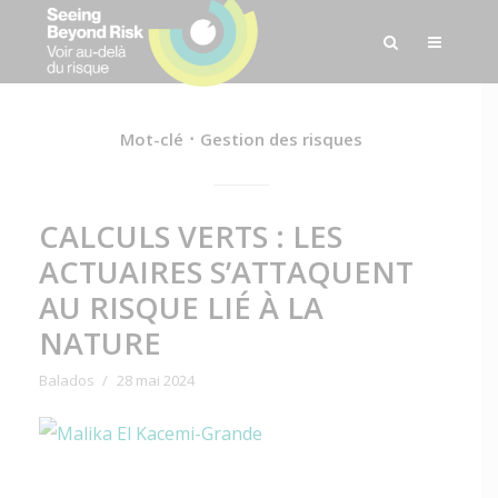
Mot-clé
Gestion des risques
CALCULS VERTS : LES
ACTUAIRES S’ATTAQUENT
AU RISQUE LIÉ À LA
NATURE
Balados
28 mai 2024