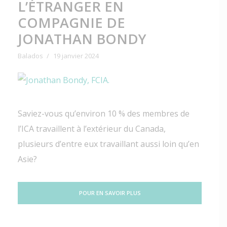
L’ÉTRANGER EN
COMPAGNIE DE
JONATHAN BONDY
Balados
19 janvier 2024
Saviez-vous qu’environ 10 % des membres de
l’ICA travaillent à l’extérieur du Canada,
plusieurs d’entre eux travaillant aussi loin qu’en
Asie?
POUR EN SAVOIR PLUS