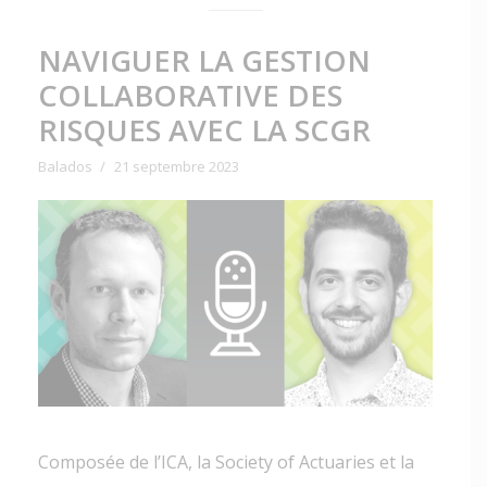
NAVIGUER LA GESTION
COLLABORATIVE DES
RISQUES AVEC LA SCGR
Balados
21 septembre 2023
Composée de l’ICA, la Society of Actuaries et la