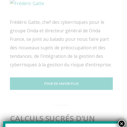
Frédéric Gatte, chef des cyberrisques pour le
groupe Onda et directeur général de Onda
France, se joint au balado pour nous faire part
des nouveaux sujets de préoccupation et des
tendances, de l’intégration de la gestion des
cyberrisques à la gestion du risque d’entreprise.
POUR EN SAVOIR PLUS
CALCULS SUCRÉS D’UN
×