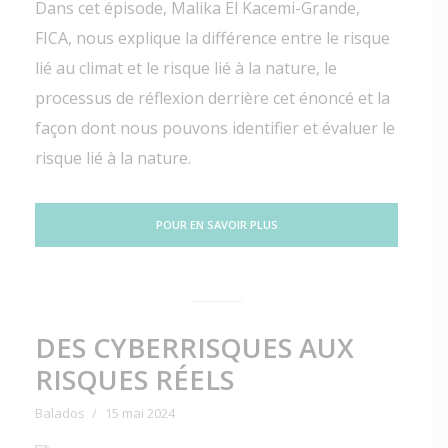
Dans cet épisode, Malika El Kacemi-Grande,
FICA, nous explique la différence entre le risque
lié au climat et le risque lié à la nature, le
processus de réflexion derrière cet énoncé et la
façon dont nous pouvons identifier et évaluer le
risque lié à la nature.
POUR EN SAVOIR PLUS
DES CYBERRISQUES AUX
RISQUES RÉELS
Balados
15 mai 2024