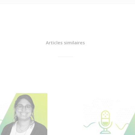
Articles similaires