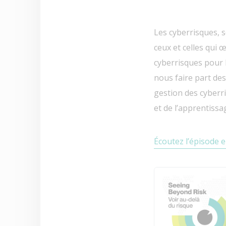
Les cyberrisques, 
ceux et celles qui 
cyberrisques pour 
nous faire part des
gestion des cyberris
et de l’apprentissa
Écoutez l’épisode e