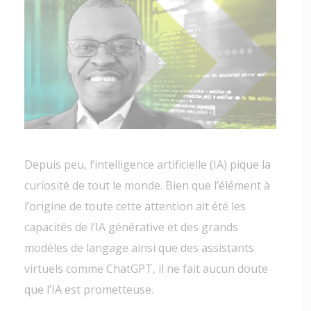
Depuis peu, l’intelligence artificielle (IA) pique la
curiosité de tout le monde. Bien que l’élément à
l’origine de toute cette attention ait été les
capacités de l’IA générative et des grands
modèles de langage ainsi que des assistants
virtuels comme ChatGPT, il ne fait aucun doute
que l’IA est prometteuse.