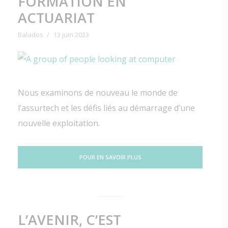
FORMATION EN
ACTUARIAT
Balados
13 juin 2023
Nous examinons de nouveau le monde de
l’assurtech et les défis liés au démarrage d’une
nouvelle exploitation.
POUR EN SAVOIR PLUS
L’AVENIR, C’EST