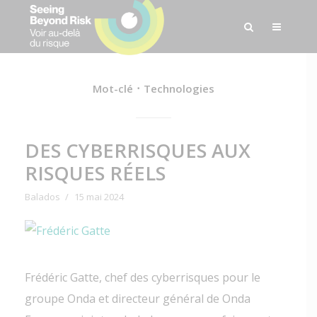
Mot-clé
Technologies
DES CYBERRISQUES AUX
RISQUES RÉELS
Balados
15 mai 2024
Frédéric Gatte, chef des cyberrisques pour le
groupe Onda et directeur général de Onda