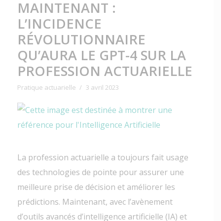
MAINTENANT :
L’INCIDENCE
RÉVOLUTIONNAIRE
QU’AURA LE GPT-4 SUR LA
PROFESSION ACTUARIELLE
Pratique actuarielle
3 avril 2023
La profession actuarielle a toujours fait usage
des technologies de pointe pour assurer une
meilleure prise de décision et améliorer les
prédictions. Maintenant, avec l’avènement
d’outils avancés d’intelligence artificielle (IA) et