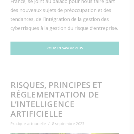
France, se joint au balado pour nous faire part
des nouveaux sujets de préoccupation et des
tendances, de l’intégration de la gestion des
cyberrisques à la gestion du risque d’entreprise.
POUR EN SAVOIR PLUS
RISQUES, PRINCIPES ET
RÉGLEMENTATION DE
L’INTELLIGENCE
ARTIFICIELLE
Pratique actuarielle
8 septembre 2023