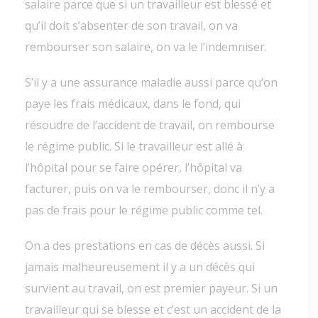
salaire parce que si un travailleur est blessé et
qu’il doit s’absenter de son travail, on va
rembourser son salaire, on va le l’indemniser.
S’il y a une assurance maladie aussi parce qu’on
paye les frais médicaux, dans le fond, qui
résoudre de l’accident de travail, on rembourse
le régime public. Si le travailleur est allé à
l’hôpital pour se faire opérer, l’hôpital va
facturer, puis on va le rembourser, donc il n’y a
pas de frais pour le régime public comme tel.
On a des prestations en cas de décès aussi. Si
jamais malheureusement il y a un décès qui
survient au travail, on est premier payeur. Si un
travailleur qui se blesse et c’est un accident de la