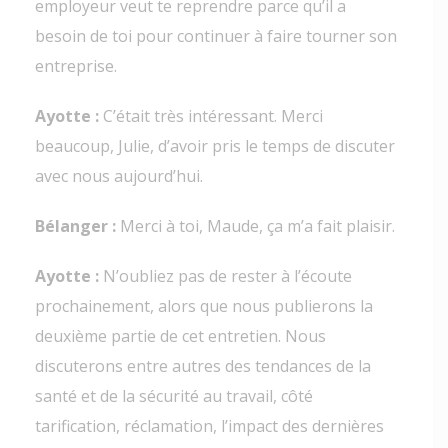
employeur veut te reprendre parce qu’il a
besoin de toi pour continuer à faire tourner son
entreprise.
Ayotte :
C’était très intéressant. Merci
beaucoup, Julie, d’avoir pris le temps de discuter
avec nous aujourd’hui.
Bélanger :
Merci à toi, Maude, ça m’a fait plaisir.
Ayotte :
N’oubliez pas de rester à l’écoute
prochainement, alors que nous publierons la
deuxième partie de cet entretien. Nous
discuterons entre autres des tendances de la
santé et de la sécurité au travail, côté
tarification, réclamation, l’impact des dernières