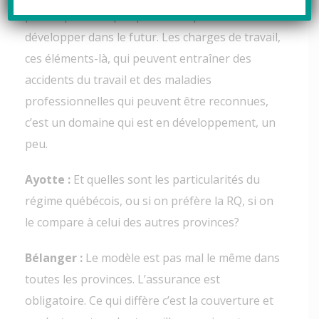
pense que c’est quelque chose qui va se
développer dans le futur. Les charges de travail,
ces éléments-là, qui peuvent entraîner des
accidents du travail et des maladies
professionnelles qui peuvent être reconnues,
c’est un domaine qui est en développement, un
peu.
Ayotte :
Et quelles sont les particularités du
régime québécois, ou si on préfère la RQ, si on
le compare à celui des autres provinces?
Bélanger :
Le modèle est pas mal le même dans
toutes les provinces. L’assurance est
obligatoire. Ce qui diffère c’est la couverture et