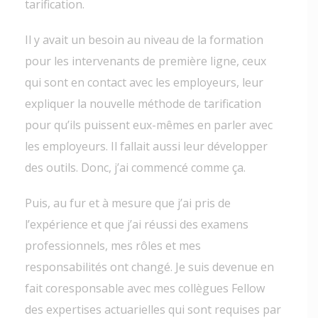
tarification.
Il y avait un besoin au niveau de la formation
pour les intervenants de première ligne, ceux
qui sont en contact avec les employeurs, leur
expliquer la nouvelle méthode de tarification
pour qu’ils puissent eux-mêmes en parler avec
les employeurs. Il fallait aussi leur développer
des outils. Donc, j’ai commencé comme ça.
Puis, au fur et à mesure que j’ai pris de
l’expérience et que j’ai réussi des examens
professionnels, mes rôles et mes
responsabilités ont changé. Je suis devenue en
fait coresponsable avec mes collègues Fellow
des expertises actuarielles qui sont requises par