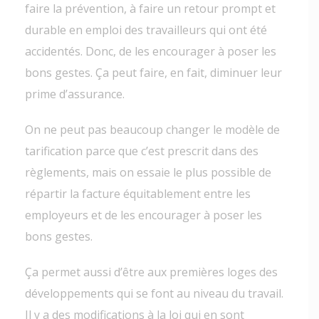
faire la prévention, à faire un retour prompt et
durable en emploi des travailleurs qui ont été
accidentés. Donc, de les encourager à poser les
bons gestes. Ça peut faire, en fait, diminuer leur
prime d’assurance.
On ne peut pas beaucoup changer le modèle de
tarification parce que c’est prescrit dans des
règlements, mais on essaie le plus possible de
répartir la facture équitablement entre les
employeurs et de les encourager à poser les
bons gestes.
Ça permet aussi d’être aux premières loges des
développements qui se font au niveau du travail.
Il y a des modifications à la loi qui en sont