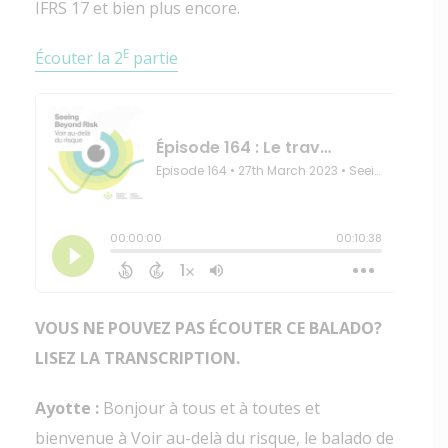
IFRS 17 et bien plus encore.
E
Écouter la 2
partie
VOUS NE POUVEZ PAS ÉCOUTER CE BALADO?
LISEZ LA TRANSCRIPTION.
Ayotte :
Bonjour à tous et à toutes et
bienvenue à Voir au-delà du risque, le balado de