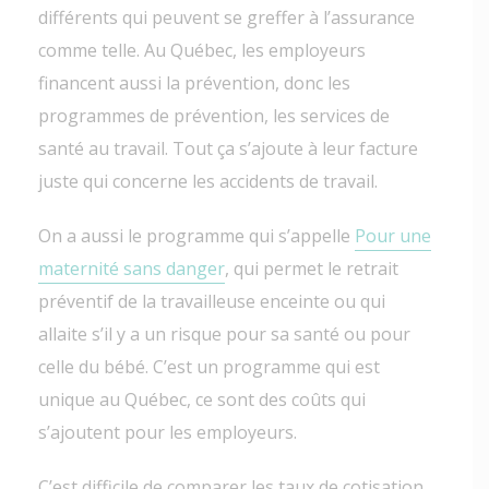
différents qui peuvent se greffer à l’assurance
comme telle. Au Québec, les employeurs
financent aussi la prévention, donc les
programmes de prévention, les services de
santé au travail. Tout ça s’ajoute à leur facture
juste qui concerne les accidents de travail.
On a aussi le programme qui s’appelle
Pour une
maternité sans danger
, qui permet le retrait
préventif de la travailleuse enceinte ou qui
allaite s’il y a un risque pour sa santé ou pour
celle du bébé. C’est un programme qui est
unique au Québec, ce sont des coûts qui
s’ajoutent pour les employeurs.
C’est difficile de comparer les taux de cotisation