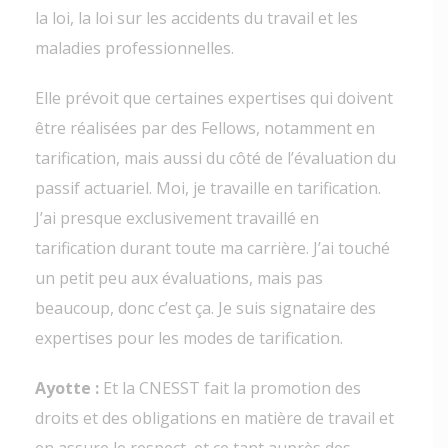
la loi, la loi sur les accidents du travail et les
maladies professionnelles.
Elle prévoit que certaines expertises qui doivent
être réalisées par des Fellows, notamment en
tarification, mais aussi du côté de l’évaluation du
passif actuariel. Moi, je travaille en tarification.
J’ai presque exclusivement travaillé en
tarification durant toute ma carrière. J’ai touché
un petit peu aux évaluations, mais pas
beaucoup, donc c’est ça. Je suis signataire des
expertises pour les modes de tarification.
Ayotte :
Et la CNESST fait la promotion des
droits et des obligations en matière de travail et
en assure le respect, et ce tant auprès des