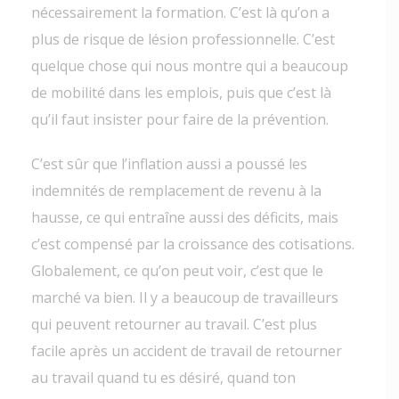
nécessairement la formation. C’est là qu’on a
plus de risque de lésion professionnelle. C’est
quelque chose qui nous montre qui a beaucoup
de mobilité dans les emplois, puis que c’est là
qu’il faut insister pour faire de la prévention.
C’est sûr que l’inflation aussi a poussé les
indemnités de remplacement de revenu à la
hausse, ce qui entraîne aussi des déficits, mais
c’est compensé par la croissance des cotisations.
Globalement, ce qu’on peut voir, c’est que le
marché va bien. Il y a beaucoup de travailleurs
qui peuvent retourner au travail. C’est plus
facile après un accident de travail de retourner
au travail quand tu es désiré, quand ton