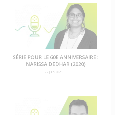
SÉRIE POUR LE 60E ANNIVERSAIRE :
NARISSA DEDHAR (2020)
27 juin 2025