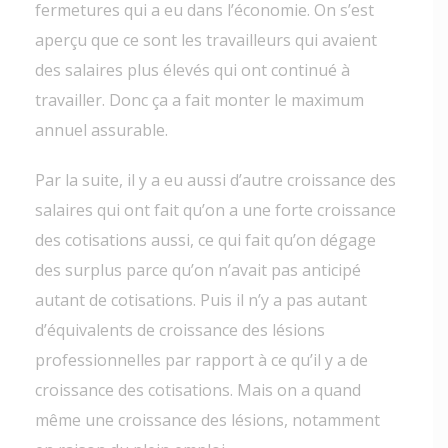
fermetures qui a eu dans l’économie. On s’est
aperçu que ce sont les travailleurs qui avaient
des salaires plus élevés qui ont continué à
travailler. Donc ça a fait monter le maximum
annuel assurable.
Par la suite, il y a eu aussi d’autre croissance des
salaires qui ont fait qu’on a une forte croissance
des cotisations aussi, ce qui fait qu’on dégage
des surplus parce qu’on n’avait pas anticipé
autant de cotisations. Puis il n’y a pas autant
d’équivalents de croissance des lésions
professionnelles par rapport à ce qu’il y a de
croissance des cotisations. Mais on a quand
même une croissance des lésions, notamment