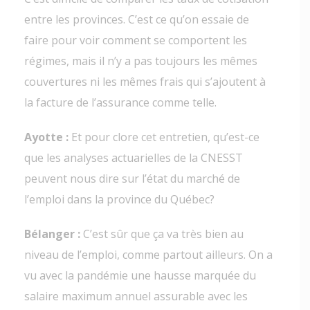
entre les provinces. C’est ce qu’on essaie de
faire pour voir comment se comportent les
régimes, mais il n’y a pas toujours les mêmes
couvertures ni les mêmes frais qui s’ajoutent à
la facture de l’assurance comme telle.
Ayotte :
Et pour clore cet entretien, qu’est-ce
que les analyses actuarielles de la CNESST
peuvent nous dire sur l’état du marché de
l’emploi dans la province du Québec?
Bélanger :
C’est sûr que ça va très bien au
niveau de l’emploi, comme partout ailleurs. On a
vu avec la pandémie une hausse marquée du
salaire maximum annuel assurable avec les