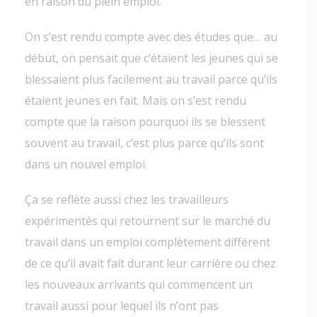
en raison du plein emploi.
On s’est rendu compte avec des études que… au
début, on pensait que c’étaient les jeunes qui se
blessaient plus facilement au travail parce qu’ils
étaient jeunes en fait. Mais on s’est rendu
compte que la raison pourquoi ils se blessent
souvent au travail, c’est plus parce qu’ils sont
dans un nouvel emploi.
Ça se reflète aussi chez les travailleurs
expérimentés qui retournent sur le marché du
travail dans un emploi complètement différent
de ce qu’il avait fait durant leur carrière ou chez
les nouveaux arrivants qui commencent un
travail aussi pour lequel ils n’ont pas