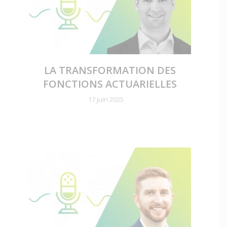
LA TRANSFORMATION DES
FONCTIONS ACTUARIELLES
17 juin 2025