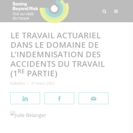
LE TRAVAIL ACTUARIEL
DANS LE DOMAINE DE
L’INDEMNISATION DES
ACCIDENTS DU TRAVAIL
RE
(1
PARTIE)
Balados
27 mars 2023