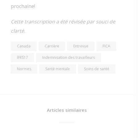
prochaine!
Cette transcription a été révisée par souci de
clarté.
Canada
Carrière
Entrevue
FICA
IFRS17
Indemnisation des travailleurs
Normes
Santé mentale
Soins de santé
Articles similaires