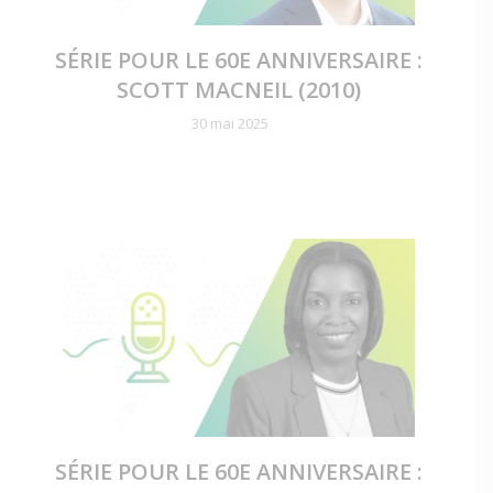
SÉRIE POUR LE 60E ANNIVERSAIRE :
SCOTT MACNEIL (2010)
30 mai 2025
SÉRIE POUR LE 60E ANNIVERSAIRE :