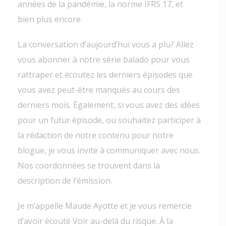
années de la pandémie, la norme IFRS 17, et
bien plus encore.
La conversation d’aujourd’hui vous a plu? Allez
vous abonner à notre série balado pour vous
rattraper et écoutez les derniers épisodes que
vous avez peut-être manqués au cours des
derniers mois. Également, si vous avez des idées
pour un futur épisode, ou souhaitez participer à
la rédaction de notre contenu pour notre
blogue, je vous invite à communiquer avec nous.
Nos coordonnées se trouvent dans la
description de l’émission.
Je m’appelle Maude Ayotte et je vous remercie
d’avoir écouté Voir au-delà du risque. À la