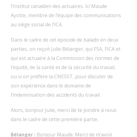
l’Institut canadien des actuaires. Ici Maude
Ayotte, membre de l’équipe des communications
au siège social de l’ICA.
Dans le cadre de cet épisode de balado en deux
parties, on reçoit Julie Bélanger, qui FSA, FICA et
qui est actuaire à la Commission des normes de
l’équité, de la santé et de la sécurité du travail,
ou si on préfère la CNESST, pour discuter de
son expérience dans le domaine de
l’indemnisation des accidents du travail.
Alors, bonjour Julie, merci de te joindre à nous
dans le cadre de cette première partie.
Bélanger :
Bonjour Maude. Merci de m’avoir