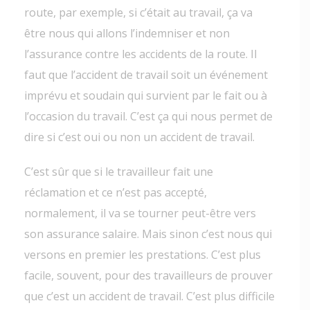
route, par exemple, si c’était au travail, ça va
être nous qui allons l’indemniser et non
l’assurance contre les accidents de la route. Il
faut que l’accident de travail soit un événement
imprévu et soudain qui survient par le fait ou à
l’occasion du travail. C’est ça qui nous permet de
dire si c’est oui ou non un accident de travail.
C’est sûr que si le travailleur fait une
réclamation et ce n’est pas accepté,
normalement, il va se tourner peut-être vers
son assurance salaire. Mais sinon c’est nous qui
versons en premier les prestations. C’est plus
facile, souvent, pour des travailleurs de prouver
que c’est un accident de travail. C’est plus difficile