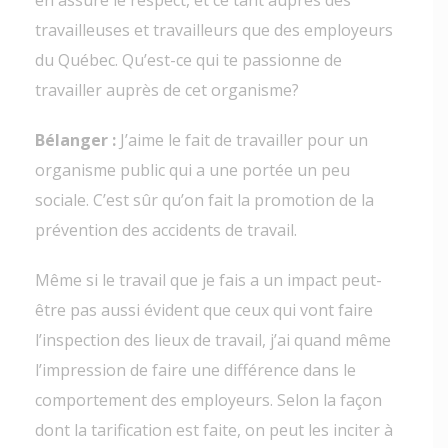
travailleuses et travailleurs que des employeurs
du Québec. Qu’est-ce qui te passionne de
travailler auprès de cet organisme?
Bélanger :
J’aime le fait de travailler pour un
organisme public qui a une portée un peu
sociale. C’est sûr qu’on fait la promotion de la
prévention des accidents de travail.
Même si le travail que je fais a un impact peut-
être pas aussi évident que ceux qui vont faire
l’inspection des lieux de travail, j’ai quand même
l’impression de faire une différence dans le
comportement des employeurs. Selon la façon
dont la tarification est faite, on peut les inciter à