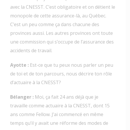
avec la CNESST. C’est obligatoire et on détient le
monopole de cette assurance-là, au Québec.
C’est un peu comme ça dans chacune des
provinces aussi. Les autres provinces ont toute
une commission qui s’occupe de l’assurance des
accidents de travail.
Ayotte :
Est-ce que tu peux nous parler un peu
de toi et de ton parcours, nous décrire ton rôle
d’actuaire à la CNESST?
Bélanger :
Moi, ça fait 24 ans déjà que je
travaille comme actuaire à la CNESST, dont 15
ans comme Fellow. J’ai commencé en même
temps qu’il y avait une réforme des modes de