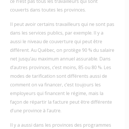
ce n’est pas tous les travailleurs qui sont
couverts dans toutes les provinces.
Il peut avoir certains travailleurs qui ne sont pas
dans les services publics, par exemple. Il y a
aussi le niveau de couverture qui peut être
différent. Au Québec, on protège 90 % du salaire
net jusqu’au maximum annuel assurable. Dans
d’autres provinces, c’est moins, 85 ou 80 %. Les
modes de tarification sont différents aussi de
comment on va financer, c’est toujours les
employeurs qui financent le régime, mais la
façon de répartir la facture peut être différente
d’une province à l’autre.
Il y a aussi dans les provinces des programmes