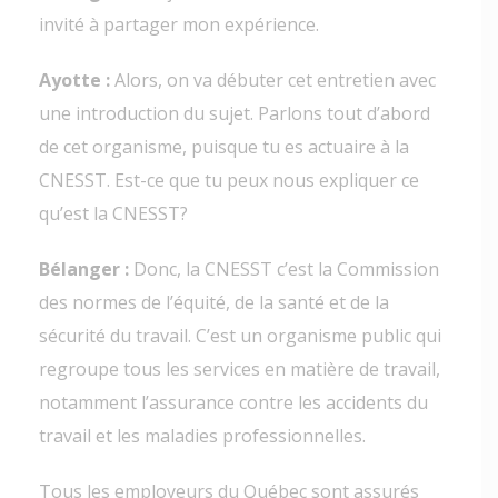
invité à partager mon expérience.
Ayotte :
Alors, on va débuter cet entretien avec
une introduction du sujet. Parlons tout d’abord
de cet organisme, puisque tu es actuaire à la
CNESST. Est-ce que tu peux nous expliquer ce
qu’est la CNESST?
Bélanger :
Donc, la CNESST c’est la Commission
des normes de l’équité, de la santé et de la
sécurité du travail. C’est un organisme public qui
regroupe tous les services en matière de travail,
notamment l’assurance contre les accidents du
travail et les maladies professionnelles.
Tous les employeurs du Québec sont assurés