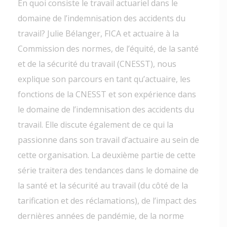
En quoi consiste le travail actuariel dans le
domaine de l’indemnisation des accidents du
travail? Julie Bélanger, FICA et actuaire à la
Commission des normes, de l’équité, de la santé
et de la sécurité du travail (CNESST), nous
explique son parcours en tant qu’actuaire, les
fonctions de la CNESST et son expérience dans
le domaine de l’indemnisation des accidents du
travail. Elle discute également de ce qui la
passionne dans son travail d’actuaire au sein de
cette organisation. La deuxième partie de cette
série traitera des tendances dans le domaine de
la santé et la sécurité au travail (du côté de la
tarification et des réclamations), de l’impact des
dernières années de pandémie, de la norme