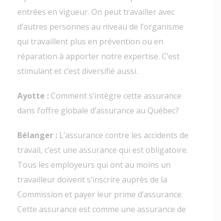
entrées en vigueur. On peut travailler avec
d’autres personnes au niveau de l’organisme
qui travaillent plus en prévention ou en
réparation à apporter notre expertise. C’est
stimulant et c’est diversifié aussi.
Ayotte :
Comment s’intègre cette assurance
dans l’offre globale d’assurance au Québec?
Bélanger :
L’assurance contre les accidents de
travail, c’est une assurance qui est obligatoire.
Tous les employeurs qui ont au moins un
travailleur doivent s’inscrire auprès de la
Commission et payer leur prime d’assurance.
Cette assurance est comme une assurance de