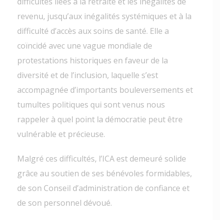
difficultés liées à la retraite et les inégalités de
revenu, jusqu’aux inégalités systémiques et à la
difficulté d’accès aux soins de santé. Elle a
coïncidé avec une vague mondiale de
protestations historiques en faveur de la
diversité et de l’inclusion, laquelle s’est
accompagnée d’importants bouleversements et
tumultes politiques qui sont venus nous
rappeler à quel point la démocratie peut être
vulnérable et précieuse.
Malgré ces difficultés, l’ICA est demeuré solide
grâce au soutien de ses bénévoles formidables,
de son Conseil d’administration de confiance et
de son personnel dévoué.