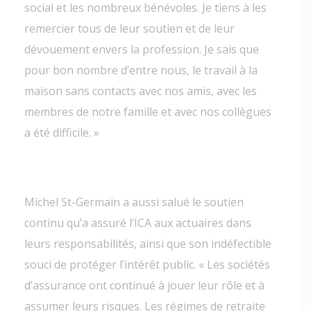
social et les nombreux bénévoles. Je tiens à les
remercier tous de leur soutien et de leur
dévouement envers la profession. Je sais que
pour bon nombre d’entre nous, le travail à la
maison sans contacts avec nos amis, avec les
membres de notre famille et avec nos collègues
a été difficile. »
Michel St-Germain a aussi salué le soutien
continu qu’a assuré l’ICA aux actuaires dans
leurs responsabilités, ainsi que son indéfectible
souci de protéger l’intérêt public. « Les sociétés
d’assurance ont continué à jouer leur rôle et à
assumer leurs risques. Les régimes de retraite