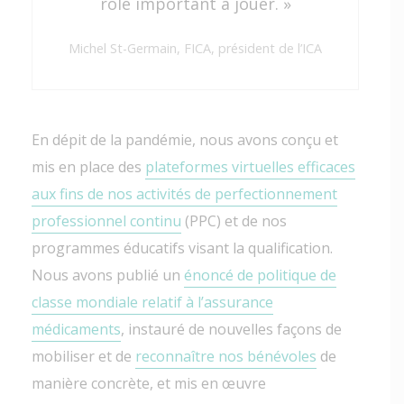
rôle important à jouer. »
Michel St-Germain, FICA, président de l’ICA
En dépit de la pandémie, nous avons conçu et
mis en place des
plateformes virtuelles efficaces
aux fins de nos activités de perfectionnement
professionnel continu
(PPC) et de nos
programmes éducatifs visant la qualification.
Nous avons publié un
énoncé de politique de
classe mondiale relatif à l’assurance
médicaments
, instauré de nouvelles façons de
mobiliser et de
reconnaître nos bénévoles
de
manière concrète, et mis en œuvre