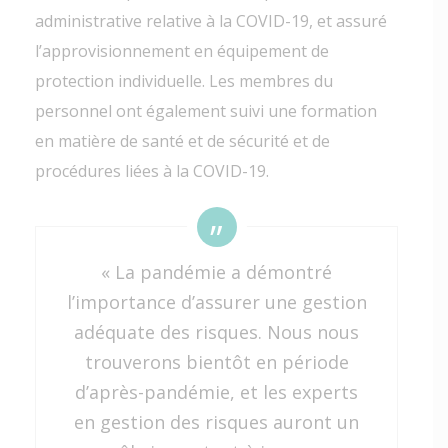
administrative relative à la COVID-19, et assuré
l’approvisionnement en équipement de
protection individuelle. Les membres du
personnel ont également suivi une formation
en matière de santé et de sécurité et de
procédures liées à la COVID-19.
« La pandémie a démontré
l’importance d’assurer une gestion
adéquate des risques. Nous nous
trouverons bientôt en période
d’après-pandémie, et les experts
en gestion des risques auront un