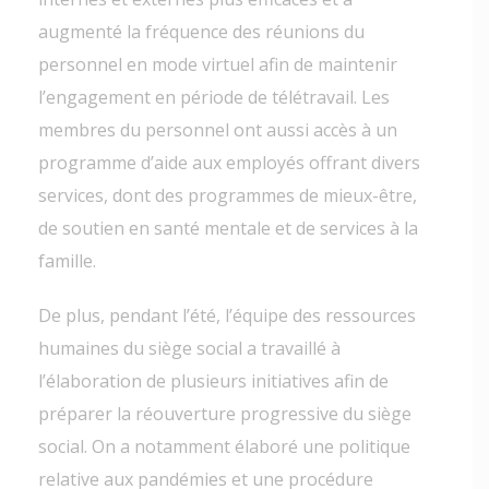
augmenté la fréquence des réunions du
personnel en mode virtuel afin de maintenir
l’engagement en période de télétravail. Les
membres du personnel ont aussi accès à un
programme d’aide aux employés offrant divers
services, dont des programmes de mieux-être,
de soutien en santé mentale et de services à la
famille.
De plus, pendant l’été, l’équipe des ressources
humaines du siège social a travaillé à
l’élaboration de plusieurs initiatives afin de
préparer la réouverture progressive du siège
social. On a notamment élaboré une politique
relative aux pandémies et une procédure