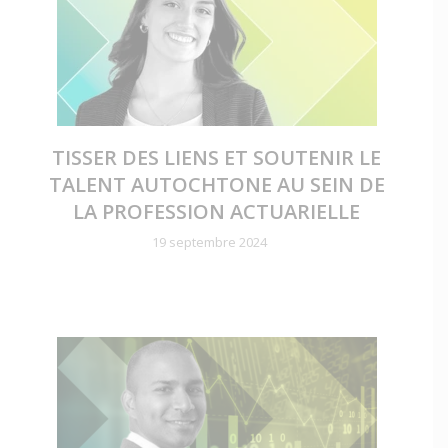
TISSER DES LIENS ET SOUTENIR LE
TALENT AUTOCHTONE AU SEIN DE
LA PROFESSION ACTUARIELLE
19 septembre 2024