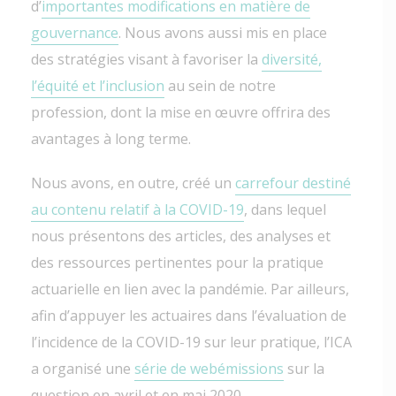
d’
importantes modifications en matière de
gouvernance
. Nous avons aussi mis en place
des stratégies visant à favoriser la
diversité,
l’équité et l’inclusion
au sein de notre
profession, dont la mise en œuvre offrira des
avantages à long terme.
Nous avons, en outre, créé un
carrefour destiné
au contenu relatif à la COVID-19
, dans lequel
nous présentons des articles, des analyses et
des ressources pertinentes pour la pratique
actuarielle en lien avec la pandémie. Par ailleurs,
afin d’appuyer les actuaires dans l’évaluation de
l’incidence de la COVID-19 sur leur pratique, l’ICA
a organisé une
série de webémissions
sur la
question en avril et en mai 2020.