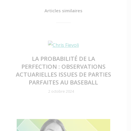
Articles similaires
LA PROBABILITÉ DE LA
PERFECTION : OBSERVATIONS
ACTUARIELLES ISSUES DE PARTIES
PARFAITES AU BASEBALL
2 octobre 2024