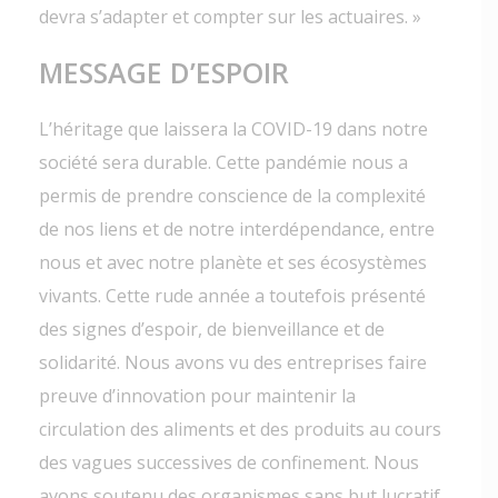
devra s’adapter et compter sur les actuaires. »
MESSAGE D’ESPOIR
L’héritage que laissera la COVID-19 dans notre
société sera durable. Cette pandémie nous a
permis de prendre conscience de la complexité
de nos liens et de notre interdépendance, entre
nous et avec notre planète et ses écosystèmes
vivants. Cette rude année a toutefois présenté
des signes d’espoir, de bienveillance et de
solidarité. Nous avons vu des entreprises faire
preuve d’innovation pour maintenir la
circulation des aliments et des produits au cours
des vagues successives de confinement. Nous
avons soutenu des organismes sans but lucratif