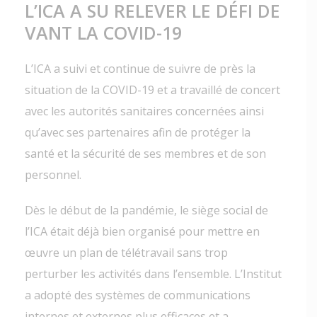
L’ICA A SU RELEVER LE DÉFI DE
VANT LA COVID-19
L’ICA a suivi et continue de suivre de près la
situation de la COVID-19 et a travaillé de concert
avec les autorités sanitaires concernées ainsi
qu’avec ses partenaires afin de protéger la
santé et la sécurité de ses membres et de son
personnel.
Dès le début de la pandémie, le siège social de
l’ICA était déjà bien organisé pour mettre en
œuvre un plan de télétravail sans trop
perturber les activités dans l’ensemble. L’Institut
a adopté des systèmes de communications
internes et externes plus efficaces et a