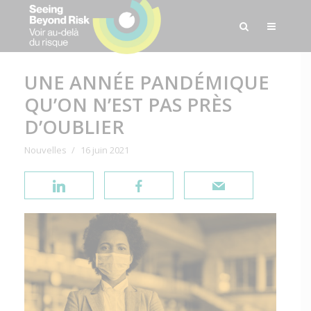
UNE ANNÉE PANDÉMIQUE
QU’ON N’EST PAS PRÈS
D’OUBLIER
Nouvelles
16 juin 2021