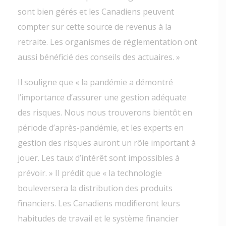
sont bien gérés et les Canadiens peuvent
compter sur cette source de revenus à la
retraite. Les organismes de réglementation ont
aussi bénéficié des conseils des actuaires. »
Il souligne que « la pandémie a démontré
l’importance d’assurer une gestion adéquate
des risques. Nous nous trouverons bientôt en
période d’après-pandémie, et les experts en
gestion des risques auront un rôle important à
jouer. Les taux d’intérêt sont impossibles à
prévoir. » Il prédit que « la technologie
bouleversera la distribution des produits
financiers. Les Canadiens modifieront leurs
habitudes de travail et le système financier