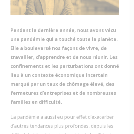
Pendant la dernière année, nous avons vécu
une pandémie qui a touché toute la planète.
Elle a bouleversé nos façons de vivre, de
travailler, d’apprendre et de nous réunir. Les
confinements et les perturbations ont donné
lieu à un contexte économique incertain
marqué par un taux de chômage élevé, des
fermetures d’entreprises et de nombreuses
familles en difficulté.
La pandémie a aussi eu pour effet d’exacerber
d’autres tendances plus profondes, depuis les