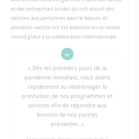
et des entreprises locales qui ont assuré des
services aux personnes dans le besoin, et
plusieurs vaccins ont été élaborés en un temps
record grâce à la collaboration internationale.
« Dès les premiers jours de la
pandémie mondiale, nous avons
rapidement su réaménager la
prestation de nos programmes et
services afin de répondre aux
besoins de nos parties
prenantes. »