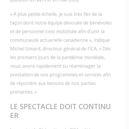
« À plus petite échelle, je suis très fier de la
façon dont notre équipe dévouée de bénévoles
et de personnel s’est mobilisée afin d’unir la
communauté actuarielle canadienne », indique
Michel Simard, directeur général de l’ICA. « Dès
les premiers jours de la pandémie mondiale,
nous avons rapidement su réaménager la
prestation de nos programmes et services afin
de répondre aux besoins de nos parties
prenantes. »
LE SPECTACLE DOIT CONTINU
ER