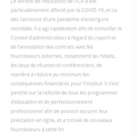
Le service de l’éducation de l’ICA a été
particulièrement affecté par la COVID-19, et ce,
dès l’annonce d’une pandémie d’envergure
mondiale. Il a agi rapidement afin de conseiller le
Conseil d’administration à l’égard du report et
de l’annulation des contrats avec les
fournisseurs externes, notamment les hôtels,
les lieux de réunion et conférenciers, de
manière à réduire au minimum les
conséquences financières pour l’Institut. Il s’est
penché sur la refonte de tous les programmes
d’éducation et de perfectionnement
professionnel afin de pouvoir assurer leur
prestation en ligne, et a trouvé de nouveaux
fournisseurs à cette fin.