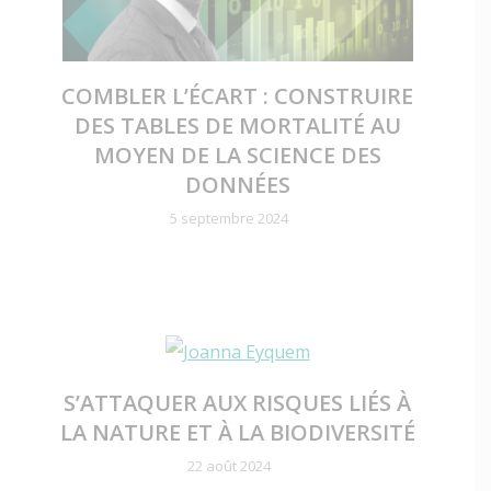
COMBLER L’ÉCART : CONSTRUIRE
DES TABLES DE MORTALITÉ AU
MOYEN DE LA SCIENCE DES
DONNÉES
5 septembre 2024
S’ATTAQUER AUX RISQUES LIÉS À
LA NATURE ET À LA BIODIVERSITÉ
22 août 2024