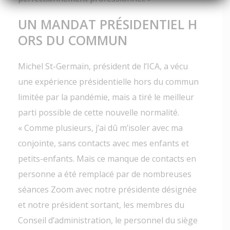
UN MANDAT PRÉSIDENTIEL H
ORS DU COMMUN
Michel St-Germain, président de l’ICA, a vécu
une expérience présidentielle hors du commun
limitée par la pandémie, mais a tiré le meilleur
parti possible de cette nouvelle normalité.
« Comme plusieurs, j’ai dû m’isoler avec ma
conjointe, sans contacts avec mes enfants et
petits-enfants. Mais ce manque de contacts en
personne a été remplacé par de nombreuses
séances Zoom avec notre présidente désignée
et notre président sortant, les membres du
Conseil d’administration, le personnel du siège